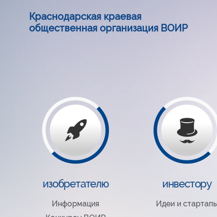
Краснодарская краевая
общественная организация ВОИР
изобретателю
инвестору
Информация
Идеи и стартап