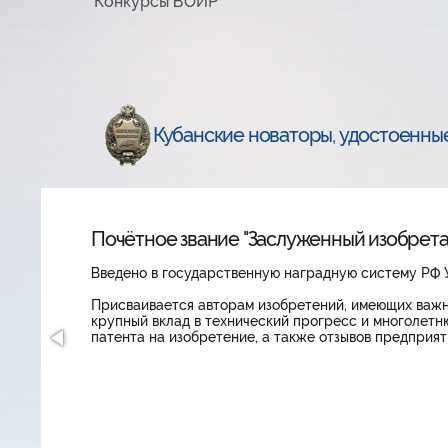
Конкурсы ВОИР
Кубанские новаторы, удостоенны
Почётное звание "Заслуженный изобрета
Введено в государственную наградную систему РФ У
Присваивается авторам изобретений, имеющих важно
крупный вклад в технический прогресс и многолет
патента на изобретение, а также отзывов предприят