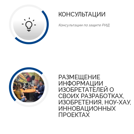
КОНСУЛЬТАЦИИ
Консультации по защите РИД
РАЗМЕЩЕНИЕ
ИНФОРМАЦИИ
ИЗОБРЕТАТЕЛЕЙ О
СВОИХ РАЗРАБОТКАХ,
ИЗОБРЕТЕНИЯ, НОУ-ХАУ,
ИННОВАЦИОННЫХ
ПРОЕКТАХ