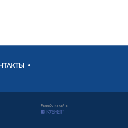
НТАКТЫ
Разработка сайта