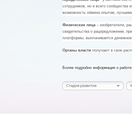
сотрудников, но и всего сообщества 
возможность обмена опытом, лучшими
Физические лица
– изобретатели, ра
свидетельства о рацпредложении, при
платформы, выплачивается денежное
Органы власти
получают в свое расп
Более подробно информация о работе
Стадия развития