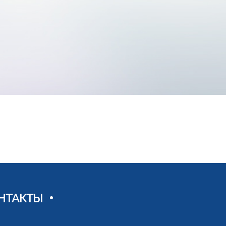
НТАКТЫ