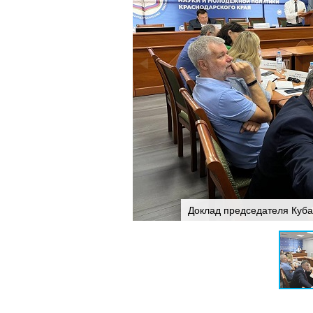
Доклад председателя Куба