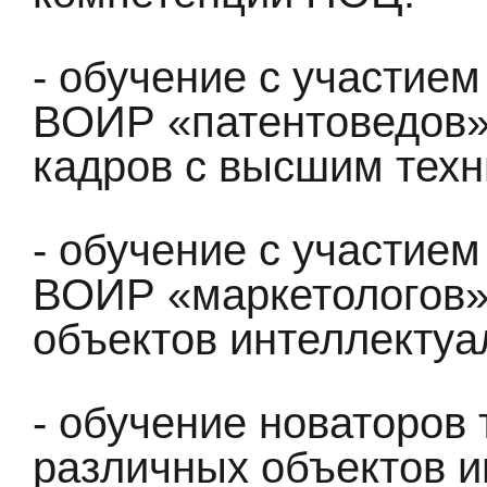
- обучение с участие
ВОИР «патентоведов» 
кадров с высшим техн
- обучение с участие
ВОИР «маркетологов»
объектов интеллектуа
- обучение новаторов
различных объектов и