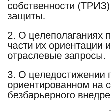
собственности (ТРИЗ)
защиты.
2. О целеполаганиях 
части их ориентации и
отраслевые запросы.
3. О целедостижении 
ориентированном на с
безбарьерного внедре