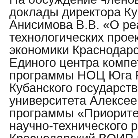
доклады директора Ку
Анисимова В.В. «О ре
технологических прое
экономики Краснодарс
Единого центра компе
программы НОЦ
Юга 
Кубанского государст
университета Алексее
программы «Приорите
научно-технического р