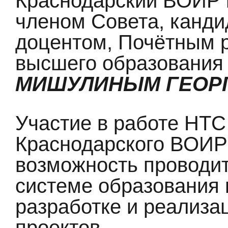
Краснодарский ВОИР 
членом Совета, канди
доцентом, Почётным р
высшего образования
МИШУЛИНЫМ ГЕОР
Участие в работе НТС
Краснодарского ВОИР
возможность проводи
системе образования и
разработке и реализа
проектов.