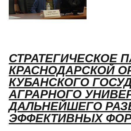
СТРАТЕГИЧЕСКОЕ 
КРАСНОДАРСКОЙ О
КУБАНСКОГО ГОСУ
АГРАРНОГО УНИВЕ
ДАЛЬНЕЙШЕГО РАЗ
ЭФФЕКТИВНЫХ ФОР