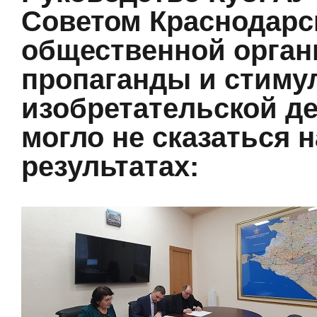
Советом Краснодарс
общественной орган
пропаганды и стиму
изобретательской де
могло не сказаться 
результатах: