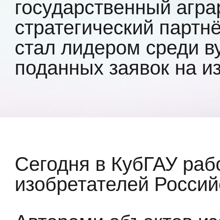
государственный агра
стратегический партн
стал лидером среди в
поданных заявок на и
Сегодня в КубГАУ раб
изобретателей Россий