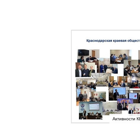
Активности К