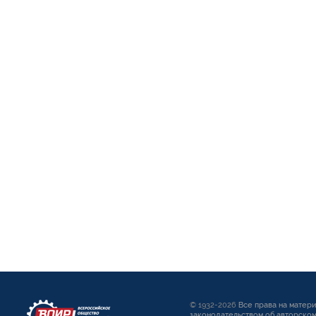
© 1932-2026
Все права на матер
законодательством об авторском