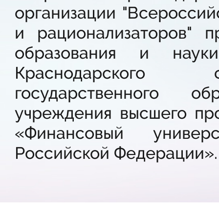
организации "Всероссий
и рационализаторов" 
образования и наук
Краснодарского 
государственного об
учреждения высшего пр
«Финансовый универ
Российской Федерации».