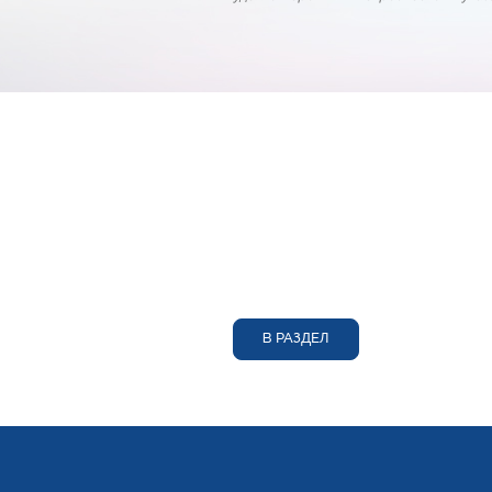
В РАЗДЕЛ