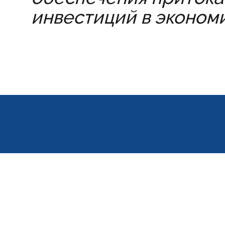
инвестиций в экономи