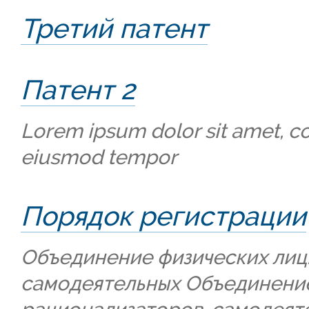
Третий патент
Патент 2
Lorem ipsum dolor sit amet, con
eiusmod tempor
Порядок регистрации
Объединение физических лиц:
самодеятельных Объединение 