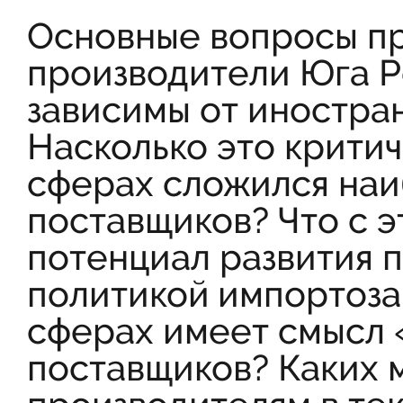
Основные вопросы пр
производители Юга Р
зависимы от иностра
Насколько это критич
сферах сложился на
поставщиков? Что с э
потенциал развития 
политикой импортоза
сферах имеет смысл
поставщиков? Каких 