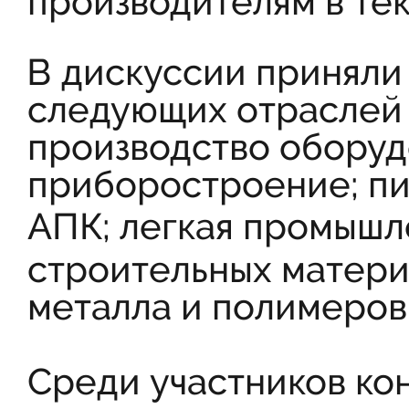
производителям в те
В дискуссии приняли
следующих отраслей 
производство оборуд
приборостроение; п
АПК;
легкая промышл
строительных материа
металла и полимеров
Среди участников к