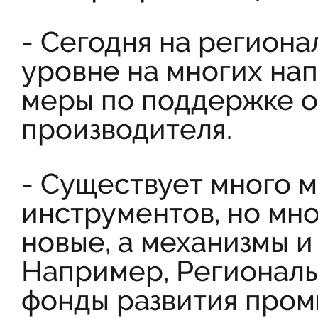
- Сегодня на регион
уровне на многих на
меры по поддержке о
производителя.
- Существует много 
инструментов, но мно
новые, а механизмы и
Например, Регионал
фонды развития пром