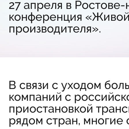
27 апреля в Ростове-
конференция «Живой 
производителя».
В связи с уходом бо
компаний с российско
приостановкой транс
рядом стран, многие