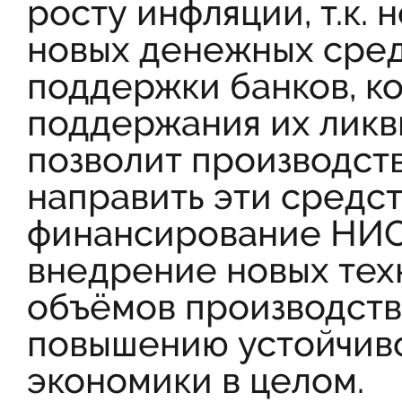
росту инфляции, т.к. 
новых денежных сред
поддержки банков, к
поддержания их ликви
позволит производст
направить эти средст
финансирование НИОК
внедрение новых тех
объёмов производств
повышению устойчив
экономики в целом.