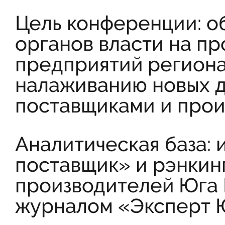
Цель конференции: о
органов власти на 
предприятий региона
налаживанию новых д
поставщиками и прои
Аналитическая база:
поставщик» и рэнкин
производителей Юга 
журналом «Эксперт 