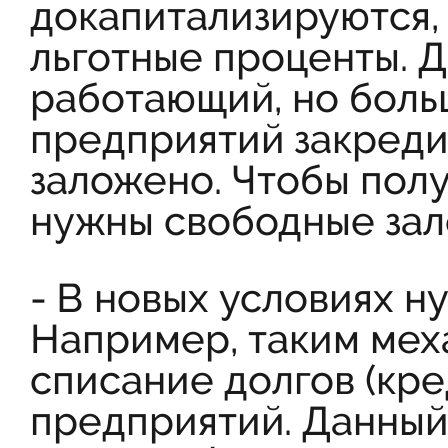
докапитализируются,
льготные проценты. Д
работающий, но бол
предприятий закреди
заложено. Чтобы полу
нужны свободные зало
- В новых условиях н
Например, таким мех
списание долгов (кр
предприятий. Данный