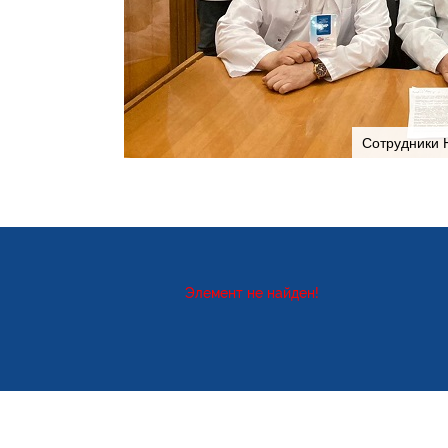
Сотрудники 
Элемент не найден!