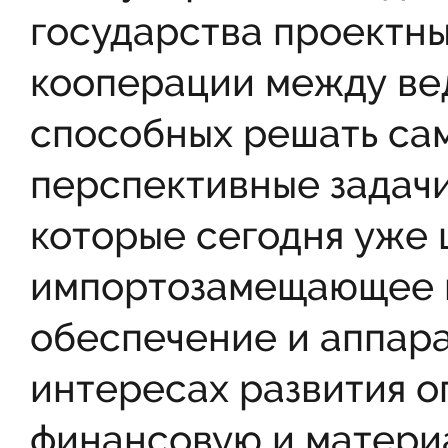
государства проектны
кооперации между ве
способных решать са
перспективные задачи
которые сегодня уже
импортозамещающее 
обеспечение и аппар
интересах развития о
финансовую и матери