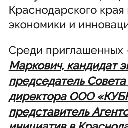
Краснодарского края
экономики и инноваци
Среди приглашенных
Маркович, кандидат э
председатель Совета
директора ООО «КУБ
представитель Агентс
инициатив в Краснод