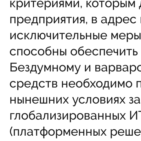
критериями, которым 
предприятия, в адрес
исключительные меры 
способны обеспечить 
Бездумному и варвар
средств необходимо п
нынешних условиях за
глобализированных И
(платформенных реше