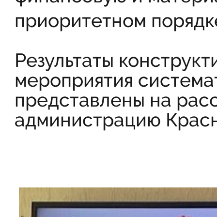
приоритетном порядк
Результаты конструкт
мероприятия система
представлены на рас
администрацию Красн