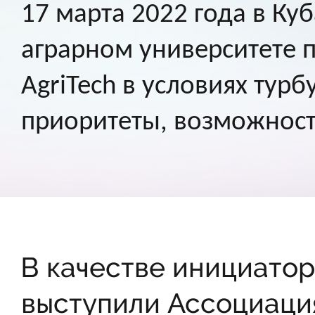
17 марта 2022 года в Ку
аграрном университете п
AgriTech в условиях тур
приоритеты, возможност
В качестве инициато
выступили Ассоциаци