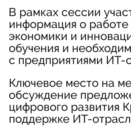
В рамках сессии уча
информация о работе
экономики и инноваци
обучения и необходим
с предприятиями ИТ-о
Ключевое место на м
обсуждение предлож
цифрового развития К
поддержке ИТ-отрасл