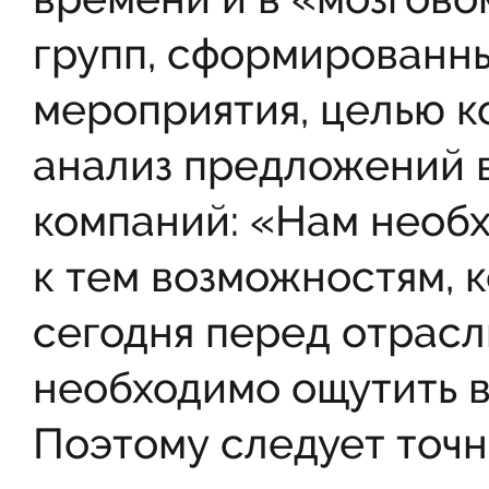
групп, сформированны
мероприятия, целью к
анализ предложений 
компаний: «Нам необ
к тем возможностям, 
сегодня перед отрасл
необходимо ощутить в
Поэтому следует точн