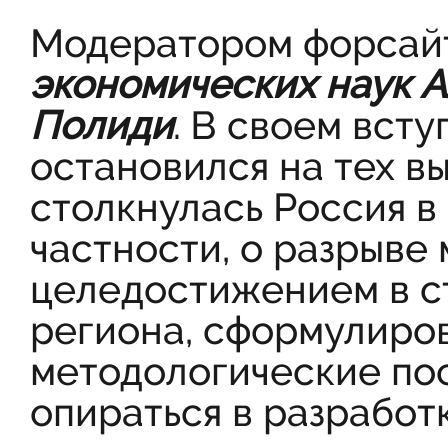
Модератором форсай
экономических наук 
Полиди
. В своем вст
остановился на тех вы
столкнулась Россия в 
частности, о разрыве
целедостижением в с
региона, сформулиро
методологические пос
опираться в разработ