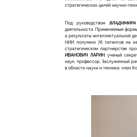
стратегических целей научно-техн
Под руководством
ВЛАДИМИРА
деятельности. Применяемые формы
а результаты интеллектуальной де
НИИ получено 76 патентов на и
стратегическом партнерстве пр
ИВАНОВИЧ ЛАРИН
, ученый секре
наук, профессор, Заслуженный ра
в области науки и техники, член 