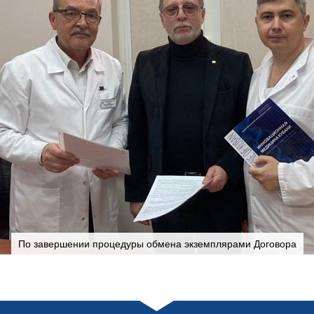
По завершении процедуры обмена экземплярами Договора