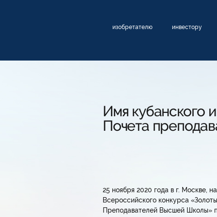
изобретателю
инвестору
Имя кубанского и
Почета преподав
25 ноября 2020 года в г. Москве,
Всероссийского конкурса «Золот
Преподавателей Высшей Школы» пр