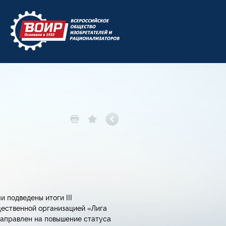
 подведены итоги III
ественной организацией «Лига
аправлен на повышение статуса