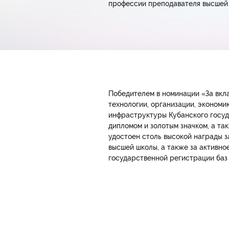
профессии преподавателя высшей
Победителем в номинации «За вкла
технологии, организации, эконом
инфраструктуры Кубанского госуд
дипломом и золотым значком, а та
удостоен столь высокой награды 
высшей школы, а также за активно
государственной регистрации баз 