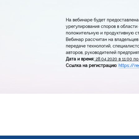
На вебинаре будет предоставлена
урегулирования споров в области 
положительную и продуктивную ст
Вебинар рассчитан на владельцев
передаче технологий, специалист
авторов, руководителей предприя
Дата и время:
28.04.2020 в 11:00 п
Ссылка на регистрацию
:
https://r