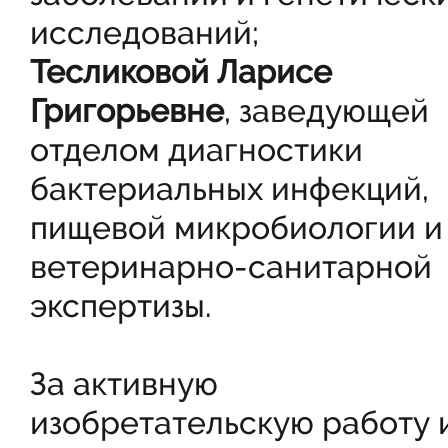
исследований;
Тесликовой Ларисе
Григорьевне
, заведующей
отделом диагностики
бактериальных инфекций,
пищевой микробиологии и
ветеринарно-санитарной
экспертизы.
За активную
изобретательскую работу 