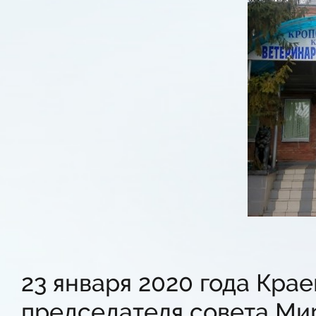
23 января 2020 года Крае
председателя совета Ми