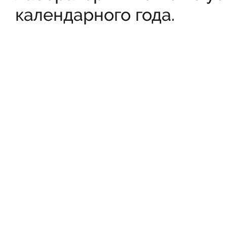
календарного года.