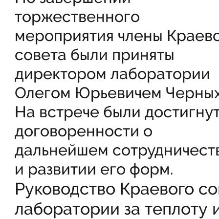
торжественного
мероприятия члены Краев
совета были приняты
директором лаборатории
Олегом Юрьевичем Черных
На встрече были достигну
договоренности о
дальнейшем сотрудничест
и развитии его форм.
Руководство Краевого со
лаборатории за теплоту 