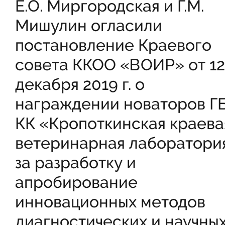
Е.О. Миргородская и Г.М.
Мишулин огласили
постановление Краевого
совета ККОО «ВОИР» от 12
декабря 2019 г. о
награждении новаторов Г
КК «Кропоткинская краева
ветеринарная лаборатори
за разработку и
апробирование
инновационных методов
диагностических и научны