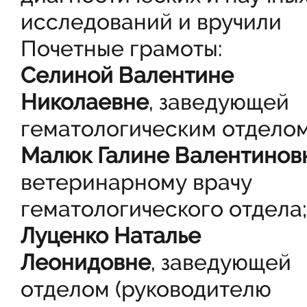
исследований и вручили
Почетные грамоты:
Селиной Валентине
Николаевне
, заведующей
гематологическим отделом
Малюк Галине Валентинов
ветеринарному врачу
гематологического отдела;
Луценко Наталье
Леонидовне
, заведующей
отделом (руководителю