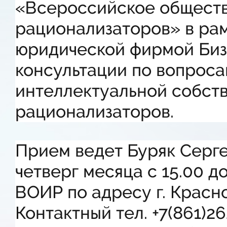
«Всероссийское обществ
рационализаторов» в рам
юридической фирмой Биз
консультации по вопроса
интеллектуальной собст
рационализаторов.
Прием ведет Буряк Серг
четверг месяца с 15.00 д
ВОИР по адресу г.
Красно
Контактный тел. +7(861)26