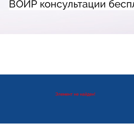
ВОИР консультации бесп
Элемент не найден!