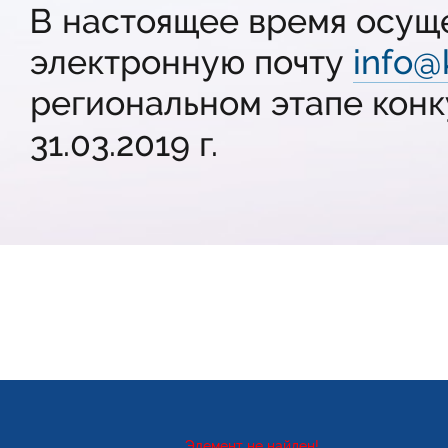
В настоящее время осуще
электронную почту
info@
региональном этапе конк
31.03.2019 г.
Элемент не найден!