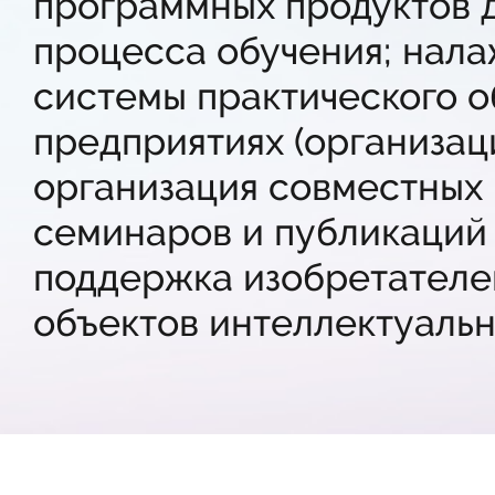
программных продуктов 
процесса обучения; нал
системы практического о
предприятиях (организац
организация совместных 
семинаров и публикаций 
поддержка изобретателе
объектов интеллектуальн