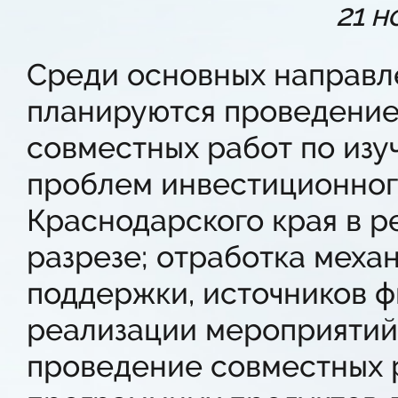
21 н
Среди основных направл
планируются проведение 
совместных работ по изу
проблем инвестиционног
Краснодарского края в р
разрезе; отработка меха
поддержки, источников 
реализации мероприятий 
проведение совместных 