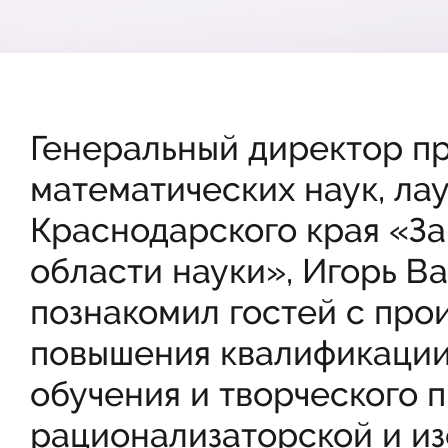
Генеральный директор пр
математических наук, л
Краснодарского края «За
области науки», Игорь В
познакомил гостей с про
повышения квалификации
обучения и творческого 
рационализаторской и из