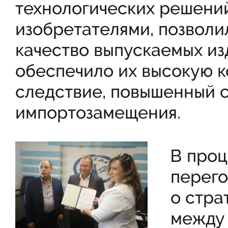
технологических решени
изобретателями, позволи
качество выпускаемых из
обеспечило их высокую к
следствие, повышенный с
импортозамещения.
В про
перего
о стра
между