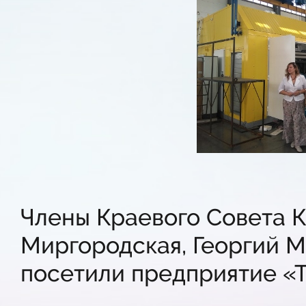
Члены Краевого Совета 
Миргородская, Георгий М
посетили предприятие «