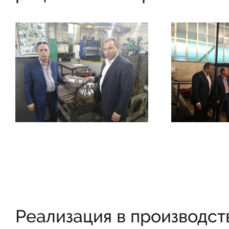
Реализация в производст