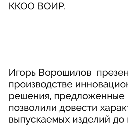
ККОО ВОИР.
Игорь Ворошилов презен
производстве инновацио
решения, предложенные 
позволили довести харак
выпускаемых изделий до 