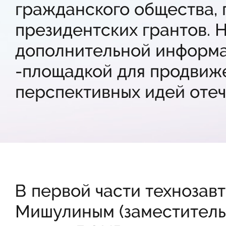
гражданского общества,
президентских грантов.
дополнительной информ
-площадкой для продвиж
перспективных идей отеч
В первой части технозав
Мишулиным (заместитель