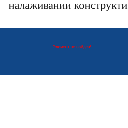
налаживании конструкти
Элемент не найден!