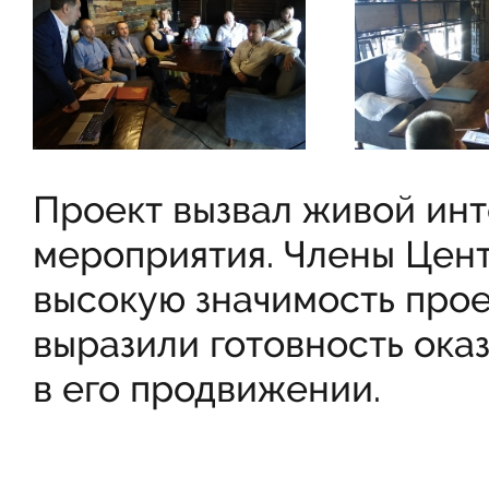
Проект вызвал живой инт
мероприятия. Члены Цен
высокую значимость прое
выразили готовность ока
в его продвижении.