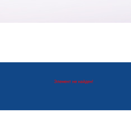
Элемент не найден!