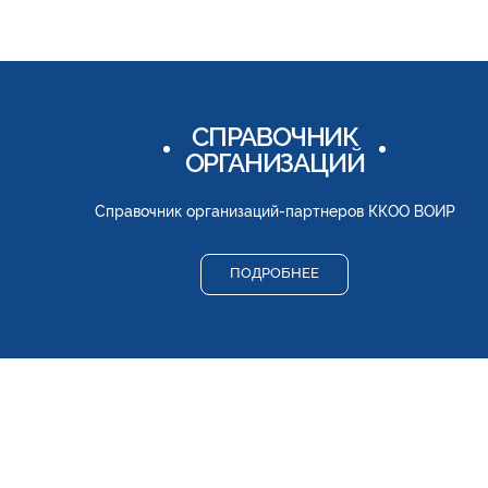
СПРАВОЧНИК
ОРГАНИЗАЦИЙ
Справочник организаций-партнеров ККОО ВОИР
ПОДРОБНЕЕ